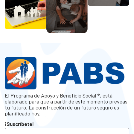
El Programa de Apoyo y Beneficio Social ®, está
elaborado para que a partir de este momento preveas
tu futuro. La construcción de un futuro seguro es
planificado hoy.
¡Suscríbete!