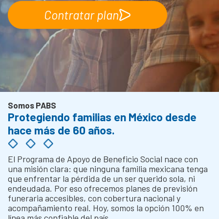
Contratar plan
Somos PABS
Protegiendo familias en México desde
hace más de 60 años.
El Programa de Apoyo de Beneficio Social nace con
una misión clara: que ninguna familia mexicana tenga
que enfrentar la pérdida de un ser querido sola, ni
endeudada.
Por eso ofrecemos planes de previsión
funeraria accesibles, con cobertura nacional y
acompañamiento real. Hoy, somos la opción 100% en
línea más confiable del país.