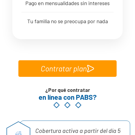
Pago en mensualidades sin intereses
Tu familia no se preocupa por nada
Contratar plan
¿Por qué contratar
en línea con PABS?
Cobertura activa a partir del día 5