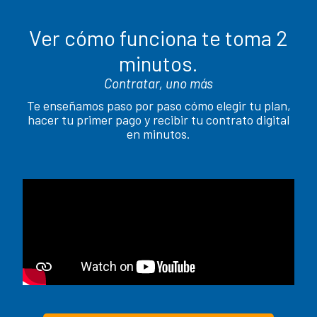
Ver cómo funciona te toma 2
minutos.
Contratar, uno más
Te enseñamos paso por paso cómo elegir tu plan,
hacer tu primer pago y recibir tu contrato digital
en minutos.