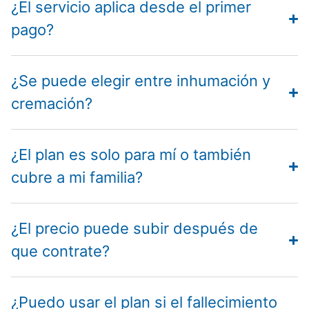
¿El servicio aplica desde el primer
pago?
¿Se puede elegir entre inhumación y
cremación?
¿El plan es solo para mí o también
cubre a mi familia?
¿El precio puede subir después de
que contrate?
¿Puedo usar el plan si el fallecimiento