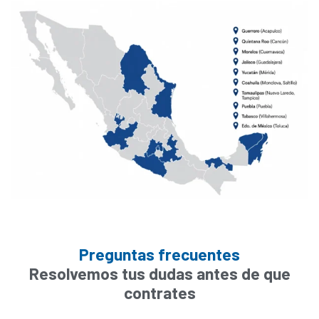
Preguntas frecuentes
Resolvemos tus dudas antes de que
contrates