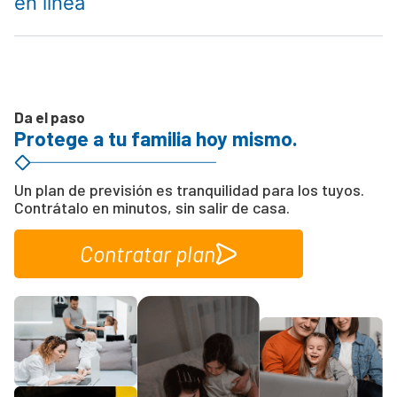
en línea
Da el paso
Protege a tu familia hoy mismo.
Un plan de previsión es tranquilidad para los tuyos.
Contrátalo en minutos, sin salir de casa.
Contratar plan