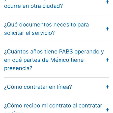
ocurre en otra ciudad?
¿Qué documentos necesito para
solicitar el servicio?
¿Cuántos años tiene PABS operando y
en qué partes de México tiene
presencia?
¿Cómo contratar en línea?
¿Cómo recibo mi contrato al contratar