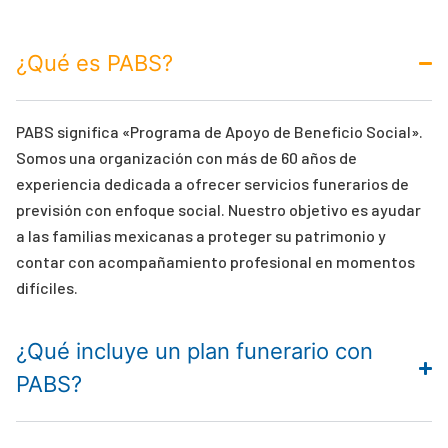
¿Qué es PABS?
PABS significa «Programa de Apoyo de Beneficio Social».
Somos una organización con más de 60 años de
experiencia dedicada a ofrecer servicios funerarios de
previsión con enfoque social. Nuestro objetivo es ayudar
a las familias mexicanas a proteger su patrimonio y
contar con acompañamiento profesional en momentos
difíciles.
¿Qué incluye un plan funerario con
PABS?