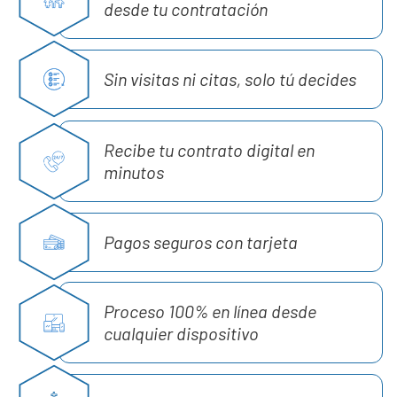
desde tu contratación
Sin visitas ni citas, solo tú decides
Recibe tu contrato digital en
minutos
Pagos seguros con tarjeta
Proceso 100% en línea desde
cualquier dispositivo