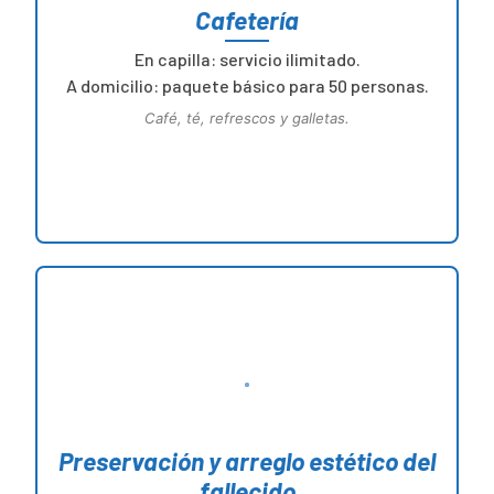
Cafetería
En capilla: servicio ilimitado.
A domicilio: paquete básico para 50 personas.
Café, té, refrescos y galletas.
Preservación y arreglo estético del
fallecido