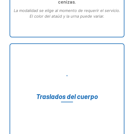
cenizas.
La modalidad se elige al momento de requerir el servicio.
El color del ataúd y la urna puede variar.
Traslados del cuerpo