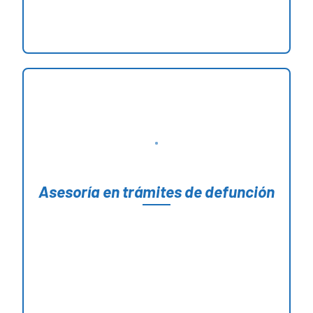
Asesoría en trámites de defunción