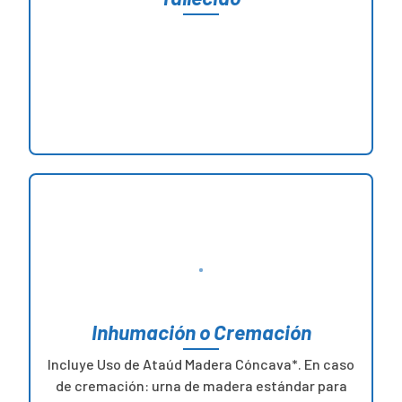
Inhumación o Cremación
Incluye Uso de Ataúd Madera Cóncava*. En caso
de cremación: urna de madera estándar para