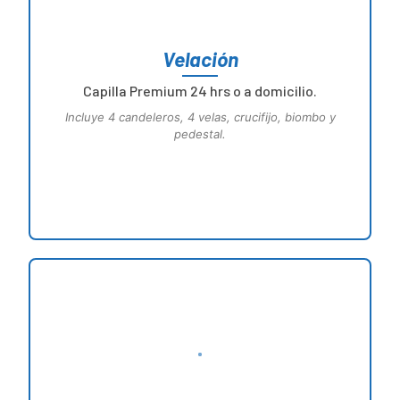
Velación
Capilla Premium 24 hrs o a domicilio.
Incluye 4 candeleros, 4 velas, crucifijo, biombo y
pedestal.