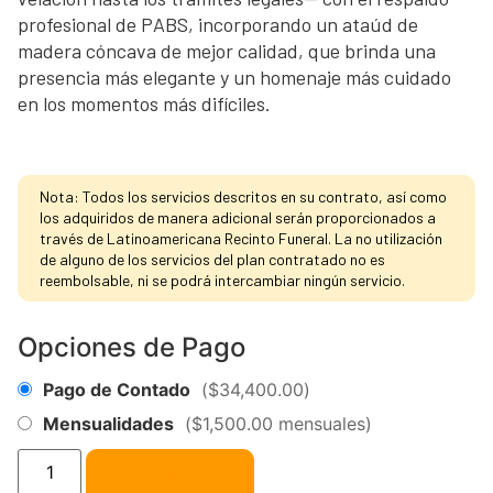
profesional de PABS, incorporando un ataúd de
madera cóncava de mejor calidad, que brinda una
presencia más elegante y un homenaje más cuidado
en los momentos más difíciles.
Nota: Todos los servicios descritos en su contrato, así como
los adquiridos de manera adicional serán proporcionados a
través de Latinoamericana Recinto Funeral. La no utilización
de alguno de los servicios del plan contratado no es
reembolsable, ni se podrá intercambiar ningún servicio.
Opciones de Pago
Pago de Contado
(
$
34,400.00
)
Mensualidades
(
$
1,500.00
mensuales)
Añadir al carrito