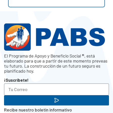
El Programa de Apoyo y Beneficio Social ®, está
elaborado para que a partir de este momento preveas
tu futuro. La construcción de un futuro seguro es
planificado hoy.
¡Suscríbete!
Recibe nuestro boletín informativo