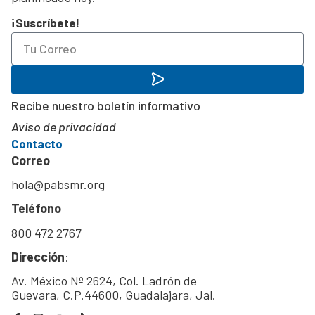
¡Suscríbete!
Recibe nuestro boletín informativo
Aviso de privacidad
Contacto
Correo
hola@pabsmr.org
Teléfono
800 472 2767
Dirección
:
Av. México Nº 2624, Col. Ladrón de
Guevara, C.P.44600, Guadalajara, Jal.