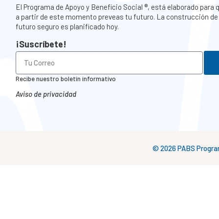
El Programa de Apoyo y Beneficio Social ®, está elaborado para 
a partir de este momento preveas tu futuro. La construcción de
futuro seguro es planificado hoy.
¡Suscríbete!
Recibe nuestro boletín informativo
Aviso de privacidad
© 2026 PABS Programa