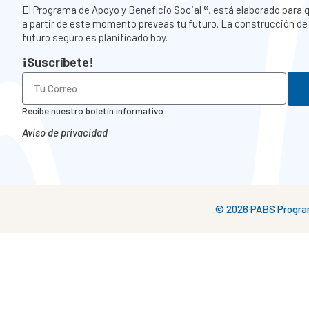
El Programa de Apoyo y Beneficio Social ®, está elaborado para 
a partir de este momento preveas tu futuro. La construcción de
futuro seguro es planificado hoy.
¡Suscríbete!
Recibe nuestro boletín informativo
Aviso de privacidad
© 2026 PABS Programa